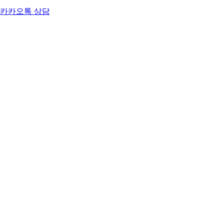
카카오톡 상담