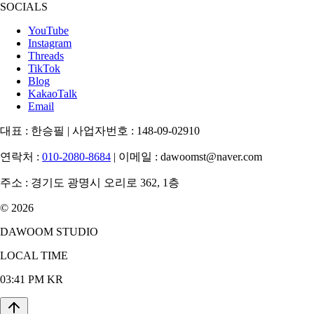
SOCIALS
YouTube
Instagram
Threads
TikTok
Blog
KakaoTalk
Email
대표 :
한승필
|
사업자번호 :
148-09-02910
연락처 :
010-2080-8684
|
이메일 :
dawoomst@naver.com
주소 :
경기도 광명시 오리로 362, 1층
© 2026
DAWOOM STUDIO
LOCAL TIME
03:41 PM KR