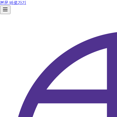
본문 바로가기