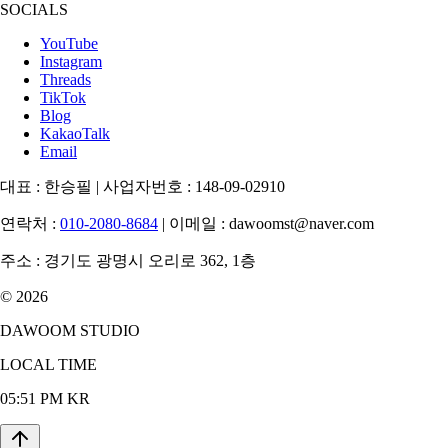
SOCIALS
YouTube
Instagram
Threads
TikTok
Blog
KakaoTalk
Email
대표 :
한승필
|
사업자번호 :
148-09-02910
연락처 :
010-2080-8684
|
이메일 :
dawoomst@naver.com
주소 :
경기도 광명시 오리로 362, 1층
© 2026
DAWOOM STUDIO
LOCAL TIME
05:51 PM KR