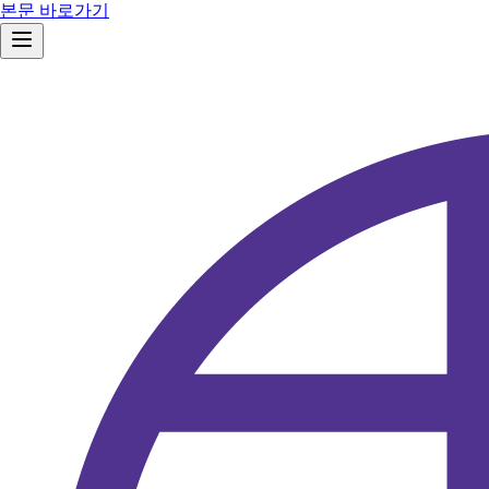
본문 바로가기