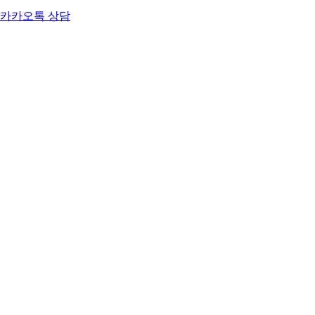
카카오톡 상담