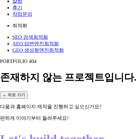
칼럼
후기
작업문의
최적화
SEO 검색최적화
AEO 답변엔진최적화
GEO 생성형엔진최적화
PORTFOLIO 404
존재하지 않는 프로젝트입니다.
← 뒤로 가기
다움과 홈페이지 제작을 진행하고 싶으신가요?
편하게 이야기부터 들려주세요!