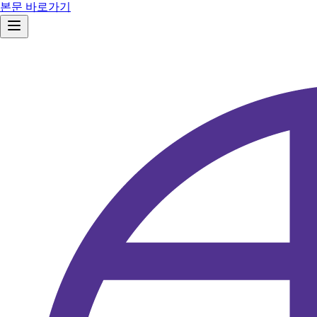
본문 바로가기