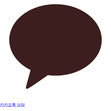
카카오톡 상담