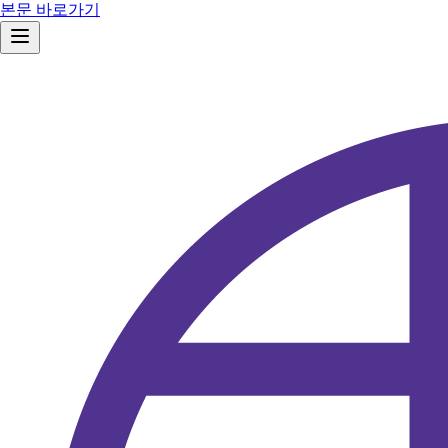
본문 바로가기