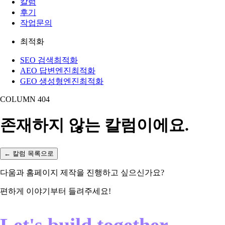
칼럼
후기
작업문의
최적화
SEO 검색최적화
AEO 답변엔진최적화
GEO 생성형엔진최적화
COLUMN 404
존재하지 않는 칼럼이에요.
← 칼럼 목록으로
다움과 홈페이지 제작을 진행하고 싶으신가요?
편하게 이야기부터 들려주세요!