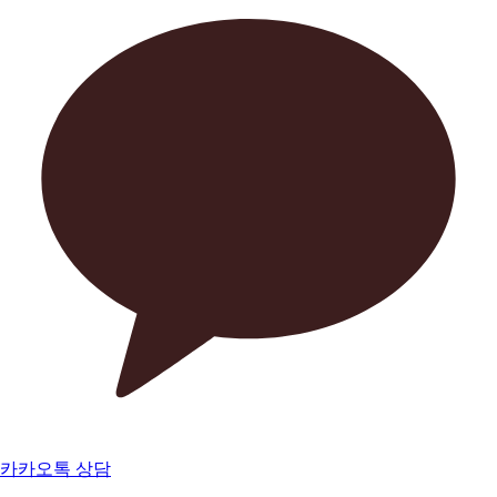
카카오톡 상담